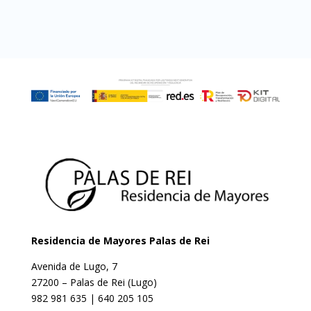
Residencia de Mayores Palas de Rei
Avenida de Lugo, 7
27200 – Palas de Rei (Lugo)
982 981 635 | 640 205 105