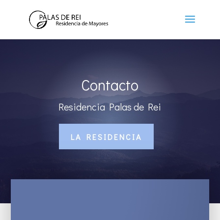
Contacto
Residencia Palas de Rei
LA RESIDENCIA